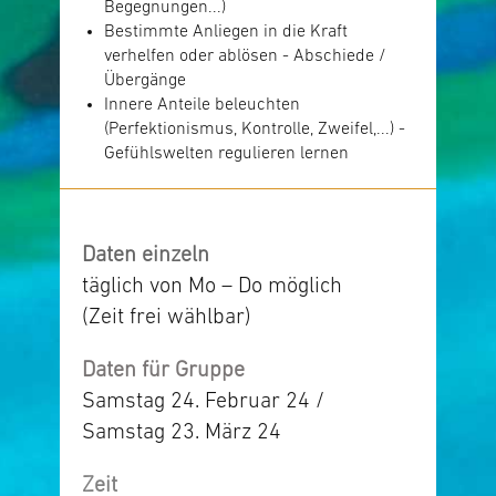
Begegnungen...)
Bestimmte Anliegen in die Kraft
verhelfen oder ablösen - Abschiede /
Übergänge
Innere Anteile beleuchten
(Perfektionismus, Kontrolle, Zweifel,...) -
Gefühlswelten regulieren lernen
Daten einzeln
täglich von Mo – Do möglich
(Zeit frei wählbar)
Daten für Gruppe
Samstag 24. Februar 24 /
Samstag 23. März 24
Zeit