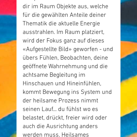
dir im Raum Objekte aus, welche
für die gewählten Anteile deiner
Thematik die aktuelle Energie
ausstrahlen. Im Raum platziert,
wird der Fokus ganz auf dieses
«Aufgestellte Bild» geworfen - und
übers Fühlen, Beobachten, deine
geöffnete Wahrnehmung und die
achtsame Begleitung im
Hinschauen und Hineinfühlen,
kommt Bewegung ins System und
der heilsame Prozess nimmt
seinen Lauf... du fühlst wo es
belastet, drückt, freier wird oder
auch die Ausrichtung anders
werden muss. Heilsames