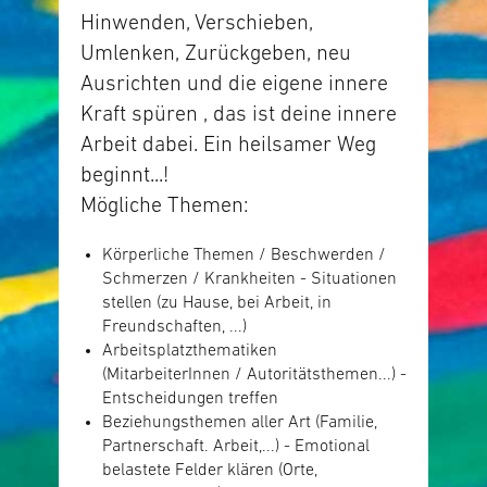
Hinwenden, Verschieben,
Umlenken, Zurückgeben, neu
Ausrichten und die eigene innere
Kraft spüren , das ist deine innere
Arbeit dabei. Ein heilsamer Weg
beginnt...!
Mögliche Themen:
Körperliche Themen / Beschwerden /
Schmerzen / Krankheiten - Situationen
stellen (zu Hause, bei Arbeit, in
Freundschaften, ...)
Arbeitsplatzthematiken
(MitarbeiterInnen / Autoritätsthemen...) -
Entscheidungen treffen
Beziehungsthemen aller Art (Familie,
Partnerschaft. Arbeit,...) - Emotional
belastete Felder klären (Orte,