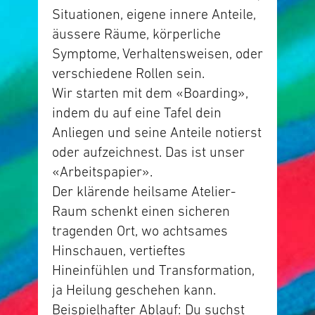
Situationen, eigene innere Anteile,
äussere Räume, körperliche
Symptome, Verhaltensweisen, oder
verschiedene Rollen sein.
Wir starten mit dem «Boarding»,
indem du auf eine Tafel dein
Anliegen und seine Anteile notierst
oder aufzeichnest. Das ist unser
«Arbeitspapier».
Der klärende heilsame Atelier-
Raum schenkt einen sicheren
tragenden Ort, wo achtsames
Hinschauen, vertieftes
Hineinfühlen und Transformation,
ja Heilung geschehen kann.
Beispielhafter Ablauf: Du suchst