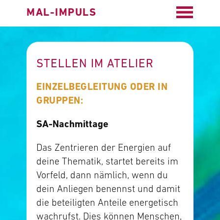
MAL-IMPULS
STELLEN IM ATELIER
EINZELBEGLEITUNG ODER IN
GRUPPEN:
SA-Nachmittage
Das Zentrieren der Energien auf
deine Thematik, startet bereits im
Vorfeld, dann nämlich, wenn du
dein Anliegen benennst und damit
die beteiligten Anteile energetisch
wachrufst. Dies können Menschen,