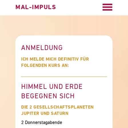
MAL-IMPULS
ANMELDUNG
ICH MELDE MICH DEFINITIV FÜR
FOLGENDEN KURS AN:
HIMMEL UND ERDE
BEGEGNEN SICH
DIE 2 GESELLSCHAFTSPLANETEN
JUPITER UND SATURN
2 Donnerstagabende