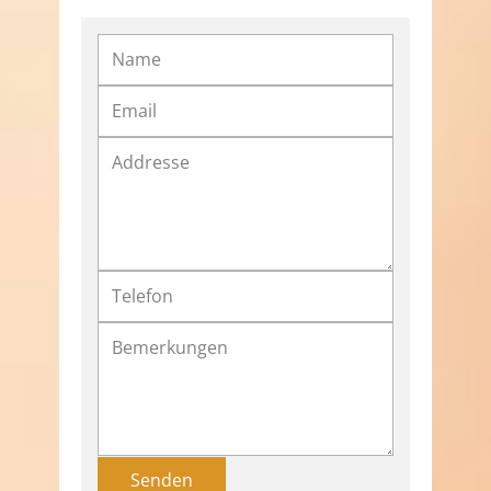
Senden